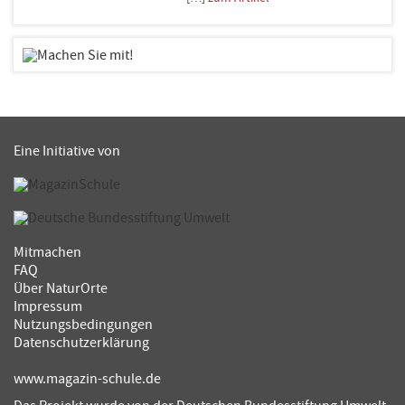
Eine Initiative von
Mitmachen
FAQ
Über NaturOrte
Impressum
Nutzungsbedingungen
Datenschutzerklärung
www.magazin-schule.de