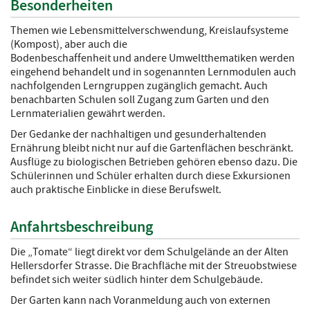
Besonderheiten
Themen wie Lebensmittelverschwendung, Kreislaufsysteme
(Kompost), aber auch die
Bodenbeschaffenheit und andere Umweltthematiken werden
eingehend behandelt und in sogenannten Lernmodulen auch
nachfolgenden Lerngruppen zugänglich gemacht. Auch
benachbarten Schulen soll Zugang zum Garten und den
Lernmaterialien gewährt werden.
Der Gedanke der nachhaltigen und gesunderhaltenden
Ernährung bleibt nicht nur auf die Gartenflächen beschränkt.
Ausflüge zu biologischen Betrieben gehören ebenso dazu. Die
Schülerinnen und Schüler erhalten durch diese Exkursionen
auch praktische Einblicke in diese Berufswelt.
Anfahrtsbeschreibung
Die „Tomate“ liegt direkt vor dem Schulgelände an der Alten
Hellersdorfer Strasse. Die Brachfläche mit der Streuobstwiese
befindet sich weiter südlich hinter dem Schulgebäude.
Der Garten kann nach Voranmeldung auch von externen