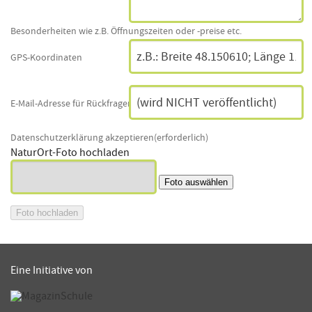
Besonderheiten wie z.B. Öffnungszeiten oder -preise etc.
GPS-Koordinaten
E-Mail-Adresse für Rückfragen
Datenschutzerklärung akzeptieren
NaturOrt-Foto hochladen
Eine Initiative von