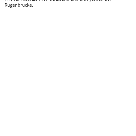
Rügenbrücke.