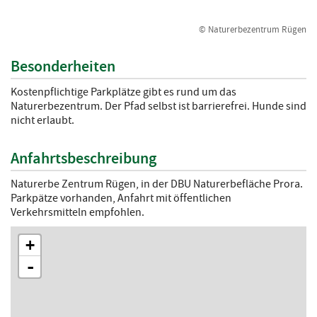
© Naturerbezentrum Rügen
Besonderheiten
Kostenpflichtige Parkplätze gibt es rund um das
Naturerbezentrum. Der Pfad selbst ist barrierefrei. Hunde sind
nicht erlaubt.
Anfahrtsbeschreibung
Naturerbe Zentrum Rügen, in der DBU Naturerbefläche Prora.
Parkpätze vorhanden, Anfahrt mit öffentlichen
Verkehrsmitteln empfohlen.
+
-