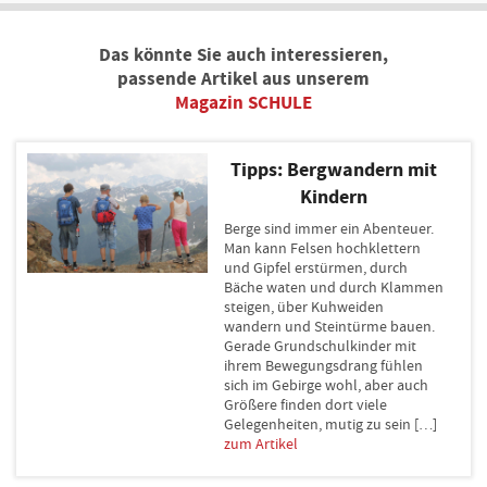
Das könnte Sie auch interessieren,
passende Artikel aus unserem
Magazin SCHULE
Tipps: Bergwandern mit
Kindern
Berge sind immer ein Abenteuer.
Man kann Felsen hochklettern
und Gipfel erstürmen, durch
Bäche waten und durch Klammen
steigen, über Kuhweiden
wandern und Steintürme bauen.
Gerade Grundschulkinder mit
ihrem Bewegungsdrang fühlen
sich im Gebirge wohl, aber auch
Größere finden dort viele
Gelegenheiten, mutig zu sein […]
zum Artikel