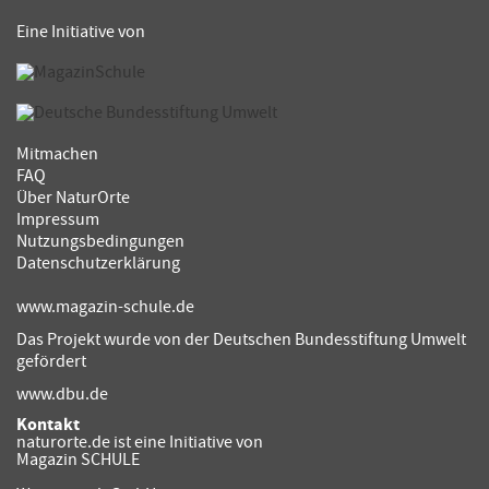
Eine Initiative von
Mitmachen
FAQ
Über NaturOrte
Impressum
Nutzungsbedingungen
Datenschutzerklärung
www.magazin-schule.de
Das Projekt wurde von der Deutschen Bundesstiftung Umwelt
gefördert
www.dbu.de
Kontakt
naturorte.de ist eine Initiative von
Magazin SCHULE