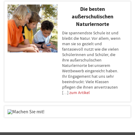
Die besten
außerschulischen
Naturlernorte
Die spannendste Schule ist und
bleibt die Natur. Vor allem, wenn
man sie so gezielt und
fantasievoll nutzt wie die vielen
Schülerinnen und Schüler, die
ihre außerschulischen
Naturlernorte bei unserem
Wettbewerb eingereicht haben.
Ihr Engagement hat uns sehr
beeindruckt: Viele Klassen
pflegen die ihnen anvertrauten
[…]
zum Artikel