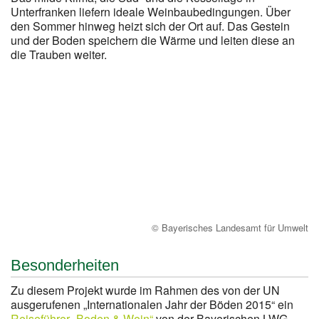
Unterfranken liefern ideale Weinbaubedingungen. Über
den Sommer hinweg heizt sich der Ort auf. Das Gestein
und der Boden speichern die Wärme und leiten diese an
die Trauben weiter.
© Bayerisches Landesamt für Umwelt
Besonderheiten
Zu diesem Projekt wurde im Rahmen des von der UN
ausgerufenen „Internationalen Jahr der Böden 2015“ ein
Reiseführer „Boden & Wein“
von der Bayerischen LWG