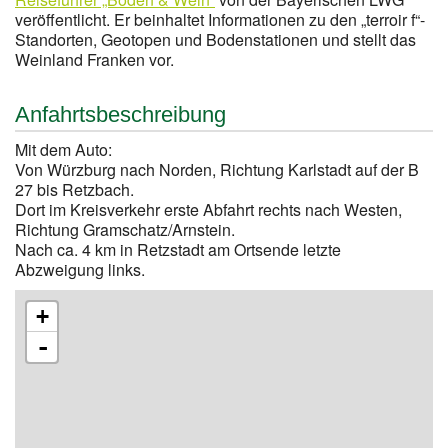
veröffentlicht. Er beinhaltet Informationen zu den „terroir f“-
Standorten, Geotopen und Bodenstationen und stellt das
Weinland Franken vor.
Anfahrtsbeschreibung
Mit dem Auto:
Von Würzburg nach Norden, Richtung Karlstadt auf der B
27 bis Retzbach.
Dort im Kreisverkehr erste Abfahrt rechts nach Westen,
Richtung Gramschatz/Arnstein.
Nach ca. 4 km in Retzstadt am Ortsende letzte
Abzweigung links.
+
-