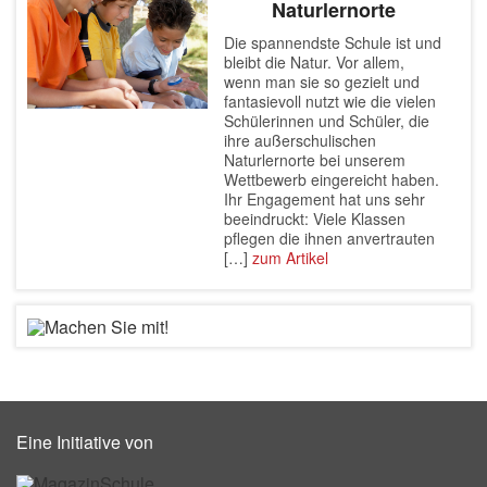
Naturlernorte
Die spannendste Schule ist und
bleibt die Natur. Vor allem,
wenn man sie so gezielt und
fantasievoll nutzt wie die vielen
Schülerinnen und Schüler, die
ihre außerschulischen
Naturlernorte bei unserem
Wettbewerb eingereicht haben.
Ihr Engagement hat uns sehr
beeindruckt: Viele Klassen
pflegen die ihnen anvertrauten
[…]
zum Artikel
Eine Initiative von