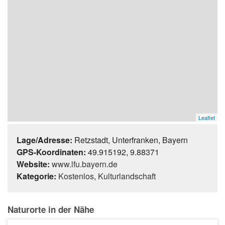
Leaflet
Lage/Adresse:
Retzstadt, Unterfranken, Bayern
GPS-Koordinaten:
49.915192, 9.88371
Website:
www.lfu.bayern.de
Kategorie:
Kostenlos
,
Kulturlandschaft
Naturorte in der Nähe