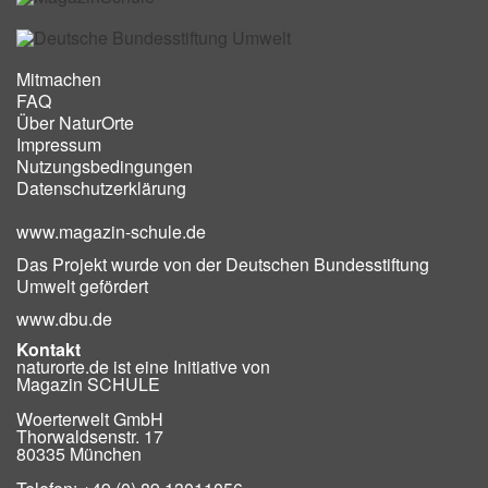
Mitmachen
FAQ
Über NaturOrte
Impressum
Nutzungsbedingungen
Datenschutzerklärung
www.magazin-schule.de
Das Projekt wurde von der Deutschen Bundesstiftung
Umwelt gefördert
www.dbu.de
Kontakt
naturorte.de ist eine Initiative von
Magazin SCHULE
Woerterwelt GmbH
Thorwaldsenstr. 17
80335 München